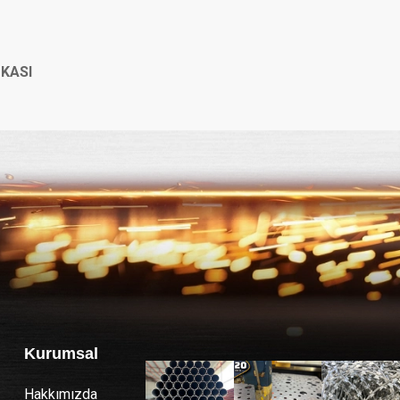
İKASI
Kurumsal
Hakkımızda